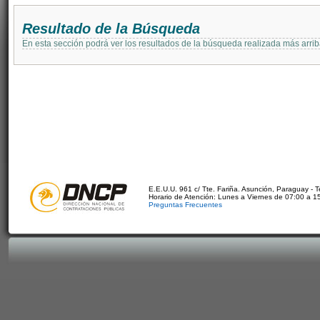
Resultado de la Búsqueda
En esta sección podrá ver los resultados de la búsqueda realizada más arri
E.E.U.U. 961 c/ Tte. Fariña. Asunción, Paraguay - 
Horario de Atención: Lunes a Viernes de 07:00 a 1
Preguntas Frecuentes