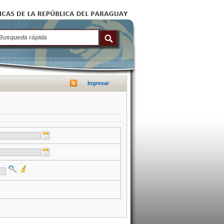
Ingresar