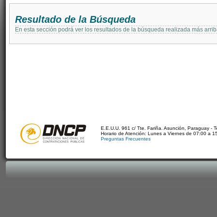
Resultado de la Búsqueda
En esta sección podrá ver los resultados de la búsqueda realizada más arri
E.E.U.U. 961 c/ Tte. Fariña. Asunción, Paraguay - 
Horario de Atención: Lunes a Viernes de 07:00 a 1
Preguntas Frecuentes