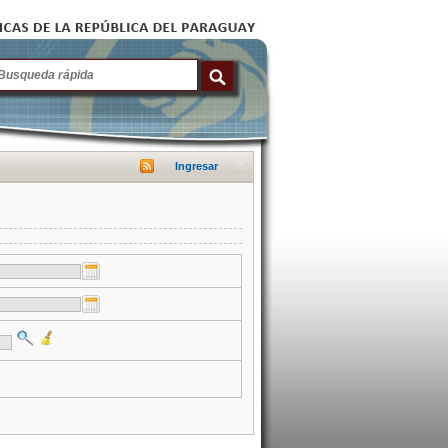
Ingresar