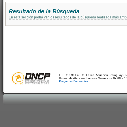
Resultado de la Búsqueda
En esta sección podrá ver los resultados de la búsqueda realizada más arri
E.E.U.U. 961 c/ Tte. Fariña. Asunción, Paraguay - 
Horario de Atención: Lunes a Viernes de 07:00 a 1
Preguntas Frecuentes