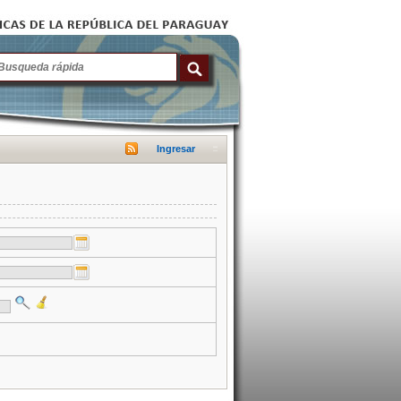
Ingresar