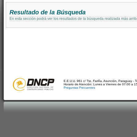
Resultado de la Búsqueda
En esta sección podrá ver los resultados de la búsqueda realizada más arri
E.E.U.U. 961 c/ Tte. Fariña. Asunción, Paraguay - 
Horario de Atención: Lunes a Viernes de 07:00 a 1
Preguntas Frecuentes