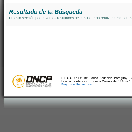
Resultado de la Búsqueda
En esta sección podrá ver los resultados de la búsqueda realizada más arri
E.E.U.U. 961 c/ Tte. Fariña. Asunción, Paraguay - 
Horario de Atención: Lunes a Viernes de 07:00 a 1
Preguntas Frecuentes