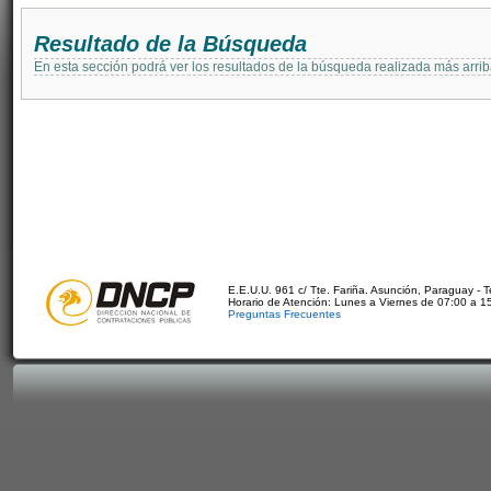
Resultado de la Búsqueda
En esta sección podrá ver los resultados de la búsqueda realizada más arri
E.E.U.U. 961 c/ Tte. Fariña. Asunción, Paraguay - 
Horario de Atención: Lunes a Viernes de 07:00 a 1
Preguntas Frecuentes