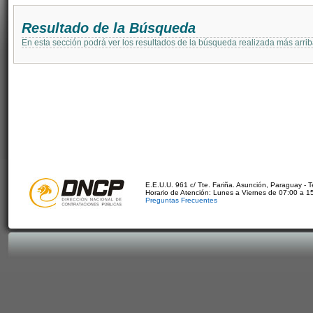
Resultado de la Búsqueda
En esta sección podrá ver los resultados de la búsqueda realizada más arri
E.E.U.U. 961 c/ Tte. Fariña. Asunción, Paraguay - 
Horario de Atención: Lunes a Viernes de 07:00 a 1
Preguntas Frecuentes