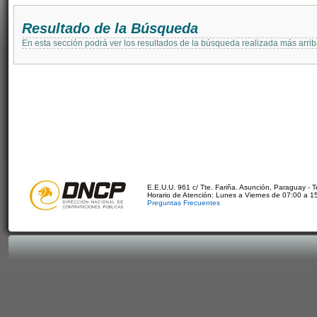
Resultado de la Búsqueda
En esta sección podrá ver los resultados de la búsqueda realizada más arri
E.E.U.U. 961 c/ Tte. Fariña. Asunción, Paraguay - 
Horario de Atención: Lunes a Viernes de 07:00 a 1
Preguntas Frecuentes