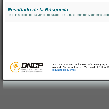
Resultado de la Búsqueda
En esta sección podrá ver los resultados de la búsqueda realizada más arri
E.E.U.U. 961 c/ Tte. Fariña. Asunción, Paraguay - 
Horario de Atención: Lunes a Viernes de 07:00 a 1
Preguntas Frecuentes