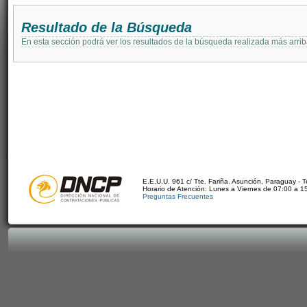
Resultado de la Búsqueda
En esta sección podrá ver los resultados de la búsqueda realizada más arri
E.E.U.U. 961 c/ Tte. Fariña. Asunción, Paraguay - 
Horario de Atención: Lunes a Viernes de 07:00 a 1
Preguntas Frecuentes