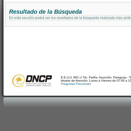
Resultado de la Búsqueda
En esta sección podrá ver los resultados de la búsqueda realizada más arri
E.E.U.U. 961 c/ Tte. Fariña. Asunción, Paraguay - 
Horario de Atención: Lunes a Viernes de 07:00 a 1
Preguntas Frecuentes