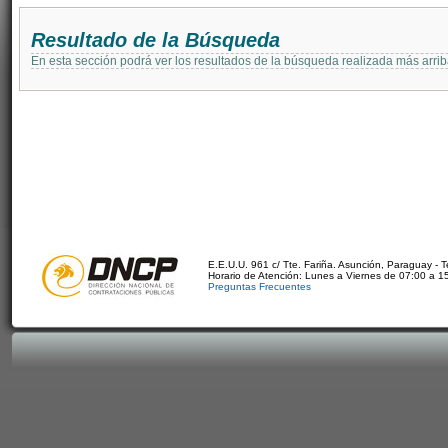
Resultado de la Búsqueda
En esta sección podrá ver los resultados de la búsqueda realizada más arri
E.E.U.U. 961 c/ Tte. Fariña. Asunción, Paraguay - 
Horario de Atención: Lunes a Viernes de 07:00 a 1
Preguntas Frecuentes