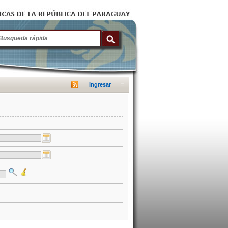
Ingresar