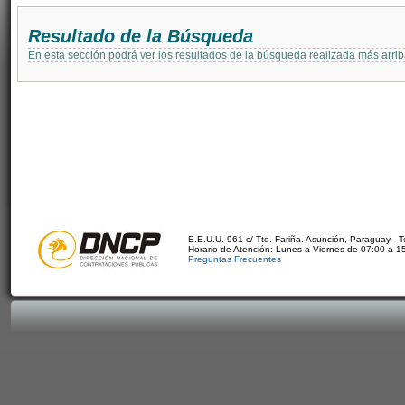
Resultado de la Búsqueda
En esta sección podrá ver los resultados de la búsqueda realizada más arri
E.E.U.U. 961 c/ Tte. Fariña. Asunción, Paraguay - 
Horario de Atención: Lunes a Viernes de 07:00 a 1
Preguntas Frecuentes