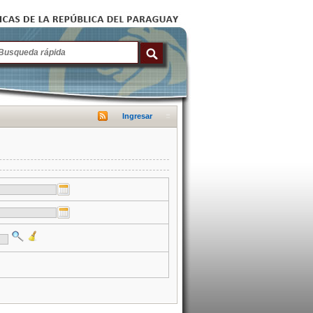
Ingresar