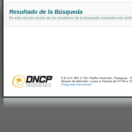
Resultado de la Búsqueda
En esta sección podrá ver los resultados de la búsqueda realizada más arri
E.E.U.U. 961 c/ Tte. Fariña. Asunción, Paraguay - 
Horario de Atención: Lunes a Viernes de 07:00 a 1
Preguntas Frecuentes