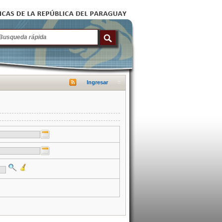
Ingresar