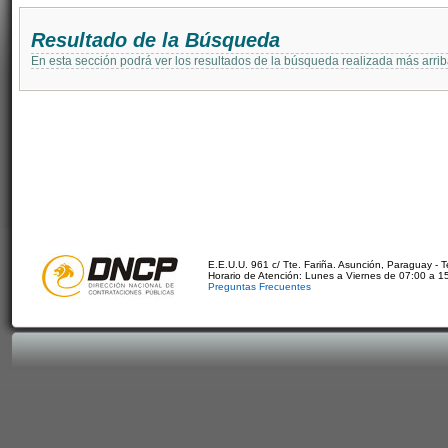
Resultado de la Búsqueda
En esta sección podrá ver los resultados de la búsqueda realizada más arri
E.E.U.U. 961 c/ Tte. Fariña. Asunción, Paraguay - 
Horario de Atención: Lunes a Viernes de 07:00 a 1
Preguntas Frecuentes