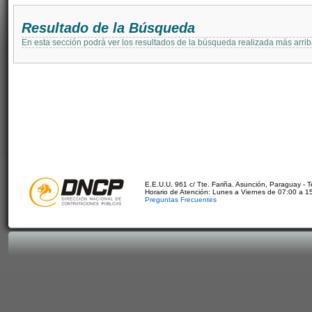
Resultado de la Búsqueda
En esta sección podrá ver los resultados de la búsqueda realizada más arri
E.E.U.U. 961 c/ Tte. Fariña. Asunción, Paraguay - 
Horario de Atención: Lunes a Viernes de 07:00 a 1
Preguntas Frecuentes