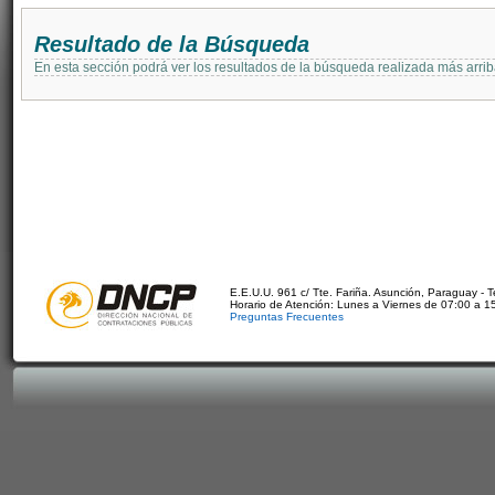
Resultado de la Búsqueda
En esta sección podrá ver los resultados de la búsqueda realizada más arri
E.E.U.U. 961 c/ Tte. Fariña. Asunción, Paraguay - 
Horario de Atención: Lunes a Viernes de 07:00 a 1
Preguntas Frecuentes