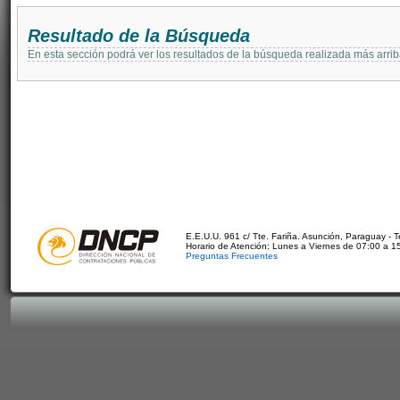
Resultado de la Búsqueda
En esta sección podrá ver los resultados de la búsqueda realizada más arri
E.E.U.U. 961 c/ Tte. Fariña. Asunción, Paraguay - 
Horario de Atención: Lunes a Viernes de 07:00 a 1
Preguntas Frecuentes