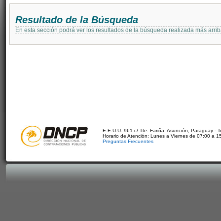
Resultado de la Búsqueda
En esta sección podrá ver los resultados de la búsqueda realizada más arri
E.E.U.U. 961 c/ Tte. Fariña. Asunción, Paraguay - 
Horario de Atención: Lunes a Viernes de 07:00 a 1
Preguntas Frecuentes