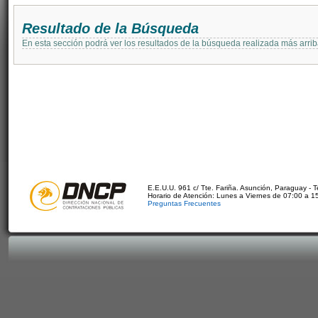
Resultado de la Búsqueda
En esta sección podrá ver los resultados de la búsqueda realizada más arri
E.E.U.U. 961 c/ Tte. Fariña. Asunción, Paraguay - 
Horario de Atención: Lunes a Viernes de 07:00 a 1
Preguntas Frecuentes