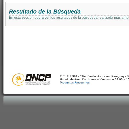
Resultado de la Búsqueda
En esta sección podrá ver los resultados de la búsqueda realizada más arri
E.E.U.U. 961 c/ Tte. Fariña. Asunción, Paraguay - 
Horario de Atención: Lunes a Viernes de 07:00 a 1
Preguntas Frecuentes