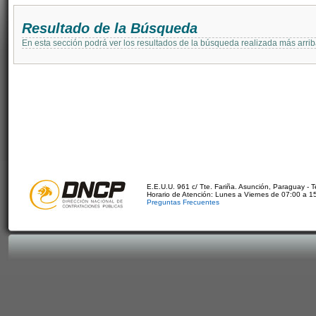
Resultado de la Búsqueda
En esta sección podrá ver los resultados de la búsqueda realizada más arri
E.E.U.U. 961 c/ Tte. Fariña. Asunción, Paraguay - 
Horario de Atención: Lunes a Viernes de 07:00 a 1
Preguntas Frecuentes