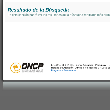
Resultado de la Búsqueda
En esta sección podrá ver los resultados de la búsqueda realizada más arri
E.E.U.U. 961 c/ Tte. Fariña. Asunción, Paraguay - 
Horario de Atención: Lunes a Viernes de 07:00 a 1
Preguntas Frecuentes