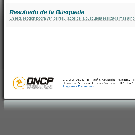
Resultado de la Búsqueda
En esta sección podrá ver los resultados de la búsqueda realizada más arri
E.E.U.U. 961 c/ Tte. Fariña. Asunción, Paraguay - 
Horario de Atención: Lunes a Viernes de 07:00 a 1
Preguntas Frecuentes