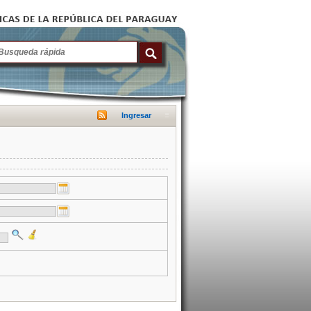
Ingresar