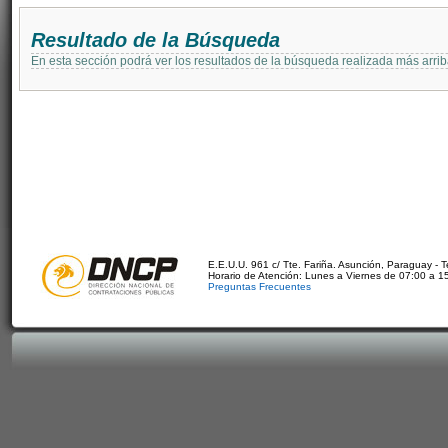
Resultado de la Búsqueda
En esta sección podrá ver los resultados de la búsqueda realizada más arri
E.E.U.U. 961 c/ Tte. Fariña. Asunción, Paraguay - 
Horario de Atención: Lunes a Viernes de 07:00 a 1
Preguntas Frecuentes