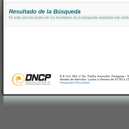
Resultado de la Búsqueda
En esta sección podrá ver los resultados de la búsqueda realizada más arri
E.E.U.U. 961 c/ Tte. Fariña. Asunción, Paraguay - 
Horario de Atención: Lunes a Viernes de 07:00 a 1
Preguntas Frecuentes