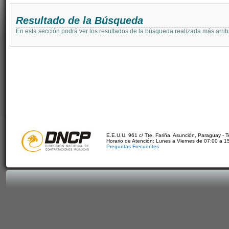
Resultado de la Búsqueda
En esta sección podrá ver los resultados de la búsqueda realizada más arri
E.E.U.U. 961 c/ Tte. Fariña. Asunción, Paraguay - 
Horario de Atención: Lunes a Viernes de 07:00 a 1
Preguntas Frecuentes