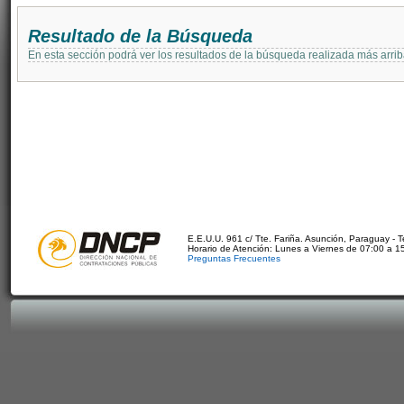
Resultado de la Búsqueda
En esta sección podrá ver los resultados de la búsqueda realizada más arri
E.E.U.U. 961 c/ Tte. Fariña. Asunción, Paraguay - 
Horario de Atención: Lunes a Viernes de 07:00 a 1
Preguntas Frecuentes