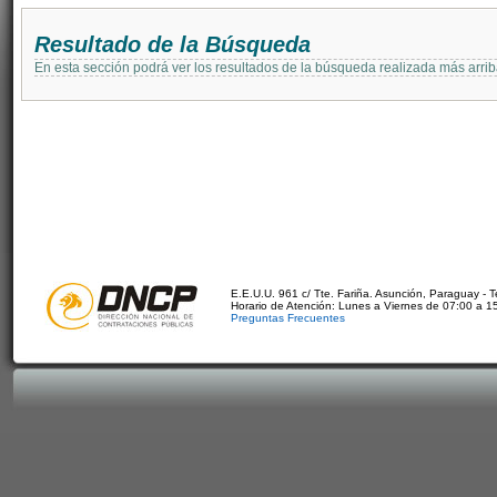
Resultado de la Búsqueda
En esta sección podrá ver los resultados de la búsqueda realizada más arri
E.E.U.U. 961 c/ Tte. Fariña. Asunción, Paraguay - 
Horario de Atención: Lunes a Viernes de 07:00 a 1
Preguntas Frecuentes