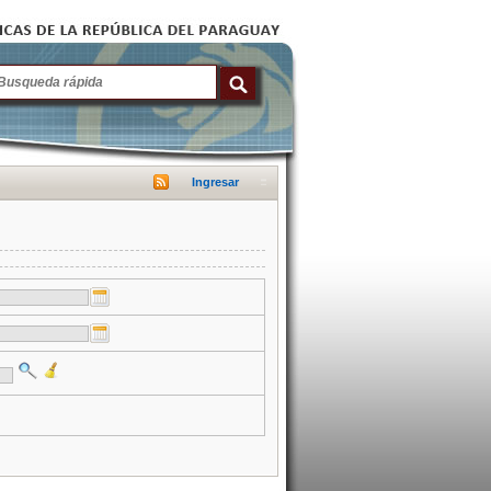
Ingresar