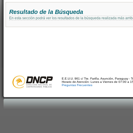
Resultado de la Búsqueda
En esta sección podrá ver los resultados de la búsqueda realizada más arri
E.E.U.U. 961 c/ Tte. Fariña. Asunción, Paraguay - 
Horario de Atención: Lunes a Viernes de 07:00 a 1
Preguntas Frecuentes