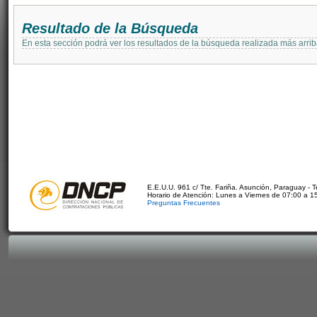
Resultado de la Búsqueda
En esta sección podrá ver los resultados de la búsqueda realizada más arri
E.E.U.U. 961 c/ Tte. Fariña. Asunción, Paraguay - 
Horario de Atención: Lunes a Viernes de 07:00 a 1
Preguntas Frecuentes