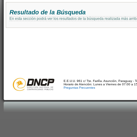
Resultado de la Búsqueda
En esta sección podrá ver los resultados de la búsqueda realizada más arri
E.E.U.U. 961 c/ Tte. Fariña. Asunción, Paraguay - 
Horario de Atención: Lunes a Viernes de 07:00 a 1
Preguntas Frecuentes