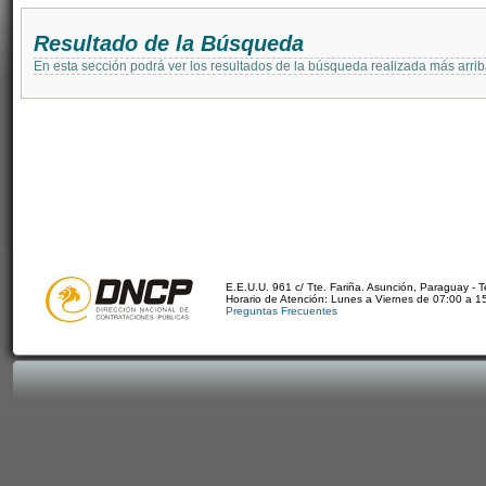
Resultado de la Búsqueda
En esta sección podrá ver los resultados de la búsqueda realizada más arri
E.E.U.U. 961 c/ Tte. Fariña. Asunción, Paraguay - 
Horario de Atención: Lunes a Viernes de 07:00 a 1
Preguntas Frecuentes