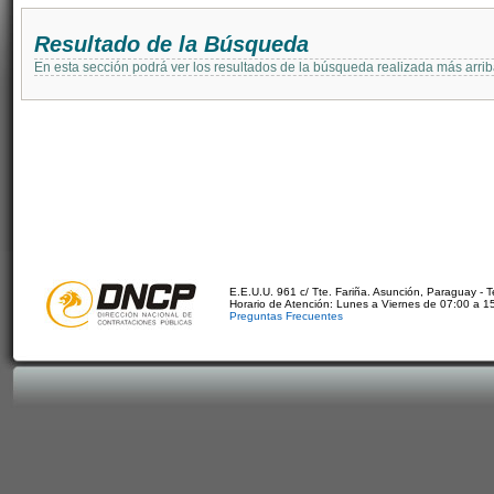
Resultado de la Búsqueda
En esta sección podrá ver los resultados de la búsqueda realizada más arri
E.E.U.U. 961 c/ Tte. Fariña. Asunción, Paraguay - 
Horario de Atención: Lunes a Viernes de 07:00 a 1
Preguntas Frecuentes