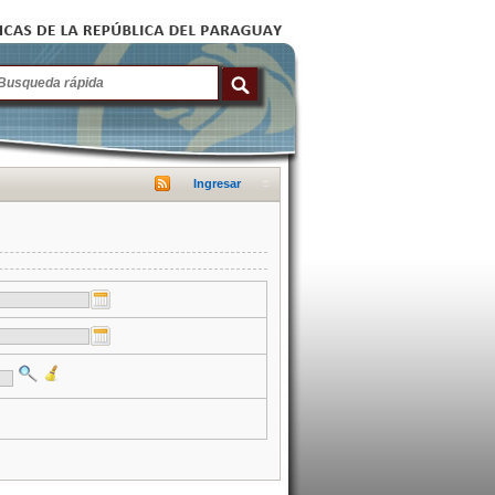
Ingresar