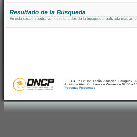
Resultado de la Búsqueda
En esta sección podrá ver los resultados de la búsqueda realizada más arri
E.E.U.U. 961 c/ Tte. Fariña. Asunción, Paraguay - 
Horario de Atención: Lunes a Viernes de 07:00 a 1
Preguntas Frecuentes