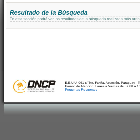
Resultado de la Búsqueda
En esta sección podrá ver los resultados de la búsqueda realizada más arri
E.E.U.U. 961 c/ Tte. Fariña. Asunción, Paraguay - 
Horario de Atención: Lunes a Viernes de 07:00 a 1
Preguntas Frecuentes