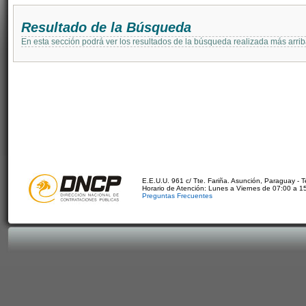
Resultado de la Búsqueda
En esta sección podrá ver los resultados de la búsqueda realizada más arri
E.E.U.U. 961 c/ Tte. Fariña. Asunción, Paraguay - 
Horario de Atención: Lunes a Viernes de 07:00 a 1
Preguntas Frecuentes