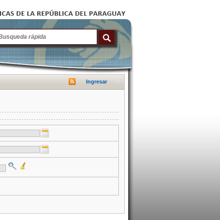
Ingresar