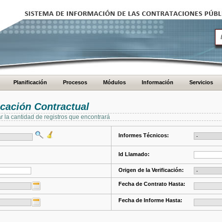
Planificación
Procesos
Módulos
Información
Servicios
cación Contractual
ar la cantidad de registros que encontrará
Informes Técnicos:
Id Llamado:
Origen de la Verificación:
Fecha de Contrato Hasta:
Fecha de Informe Hasta: