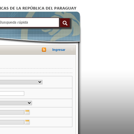
Ingresar