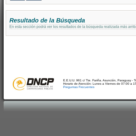
Resultado de la Búsqueda
En esta sección podrá ver los resultados de la búsqueda realizada más arri
E.E.U.U. 961 c/ Tte. Fariña. Asunción, Paraguay - 
Horario de Atención: Lunes a Viernes de 07:00 a 1
Preguntas Frecuentes