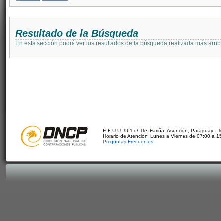
Resultado de la Búsqueda
En esta sección podrá ver los resultados de la búsqueda realizada más arri
E.E.U.U. 961 c/ Tte. Fariña. Asunción, Paraguay - 
Horario de Atención: Lunes a Viernes de 07:00 a 1
Preguntas Frecuentes